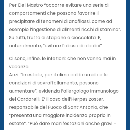
Per Del Mastro “occorre evitare una serie di
comportamenti che possono favorire il
precipitare di fenomeni di anafilassi, come ad
esempio l’ingestione di alimenti ricchi di stamina”.
Su tutti, frutta di stagione e cioccolata. E,
naturalmente, “evitare l’abuso di alcolici”.
Ci sono, infine, le infezioni: che non vanno mai in
vacanza.
Anzi. “In estate, per il clima caldo umido e le
condizioni di sovraffollamento, possono
aumentare”, evidenzia l’allergologo immunologo
del Cardarelli. E’ il caso dell’Herpes zoster,
responsabile del Fuoco di Sant’Antonio, che
“presenta una maggiore incidenza proprio in
estate”. “Può dare manifestazioni anche gravi –