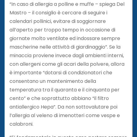
“In caso di allergia a polline e muffe – spiega Del
Mastro – il consiglio è cercare di seguire i
calendari pollinici, evitare di soggiornare
all’aperto per troppo tempo in occasione di
giornate molto ventilate ed indossare sempre
mascherine nelle attività di giardinaggio”. Se la
minaccia proviene invece dagli ambienti interni,
con allergeni come gli acari della polvere, allora
è importante “dotarsi di condizionatori che
consentano un mantenimento della
temperatura tra il quaranta e il cinquanta per
cento” e che soprattutto abbiano “il filtro
antiallergico Hepa”. Da non sottovalutare poi
l’allergia al veleno di imenotteri come vespe e
calabroni.