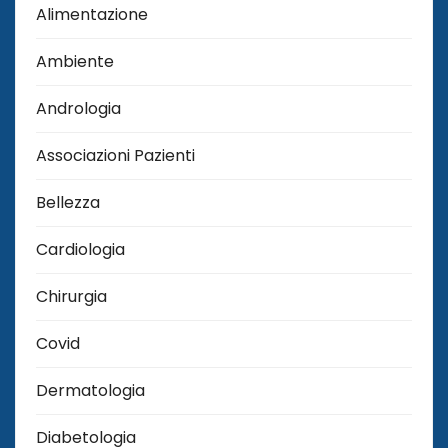
Alimentazione
Ambiente
Andrologia
Associazioni Pazienti
Bellezza
Cardiologia
Chirurgia
Covid
Dermatologia
Diabetologia