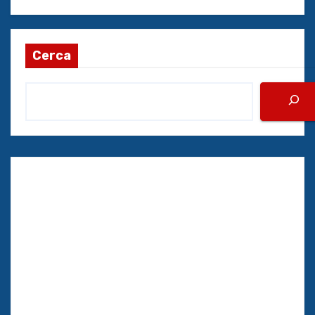
Cerca