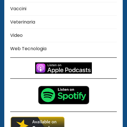
Vaccini
Veterinaria
Video
Web Tecnologia