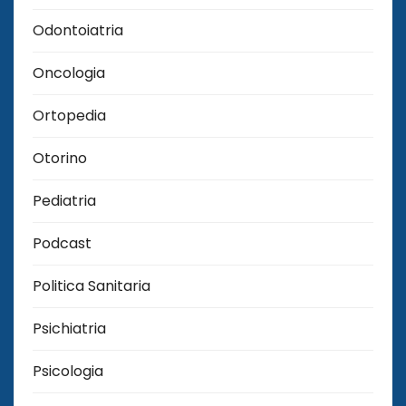
Odontoiatria
Oncologia
Ortopedia
Otorino
Pediatria
Podcast
Politica Sanitaria
Psichiatria
Psicologia