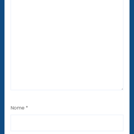
Nome
*