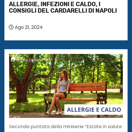
ALLERGIE, INFEZIONI E CALDO, I
CONSIGLI DEL CARDARELLI DI NAPOLI
Ago 21, 2024
Seconda puntata della miniserie “Estate in salute