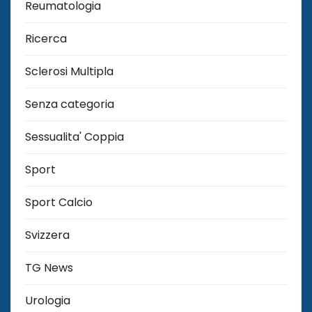
Reumatologia
Ricerca
Sclerosi Multipla
Senza categoria
Sessualita' Coppia
Sport
Sport Calcio
Svizzera
TG News
Urologia