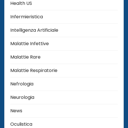
Health US
Infermieristica
Intelligenza Artificiale
Malattie Infettive
Malattie Rare
Malattie Respiratorie
Nefrologia
Neurologia
News
Oculistica