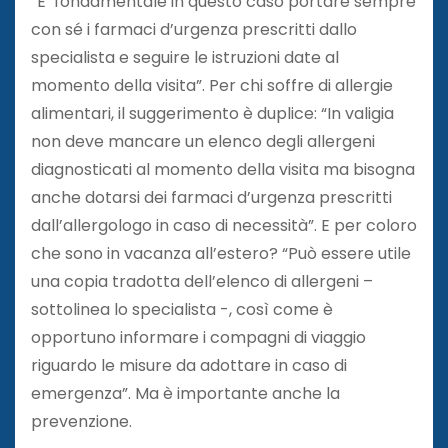
“E’ fondamentale in questo caso portare sempre
con sé i farmaci d’urgenza prescritti dallo
specialista e seguire le istruzioni date al
momento della visita”. Per chi soffre di allergie
alimentari, il suggerimento è duplice: “In valigia
non deve mancare un elenco degli allergeni
diagnosticati al momento della visita ma bisogna
anche dotarsi dei farmaci d’urgenza prescritti
dall’allergologo in caso di necessità”. E per coloro
che sono in vacanza all’estero? “Può essere utile
una copia tradotta dell’elenco di allergeni –
sottolinea lo specialista -, così come è
opportuno informare i compagni di viaggio
riguardo le misure da adottare in caso di
emergenza”. Ma è importante anche la
prevenzione.