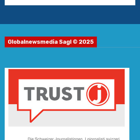
Globalnewsmedia Sagl © 2025