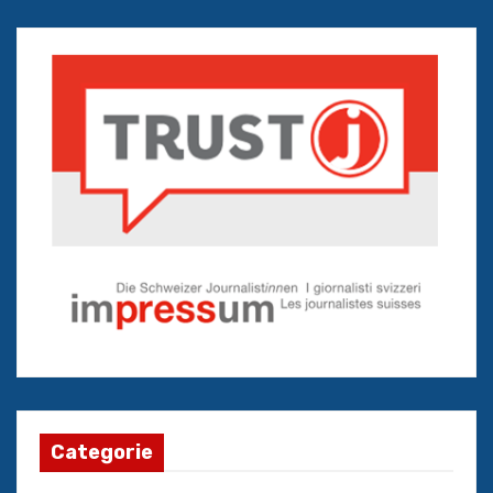
Categorie