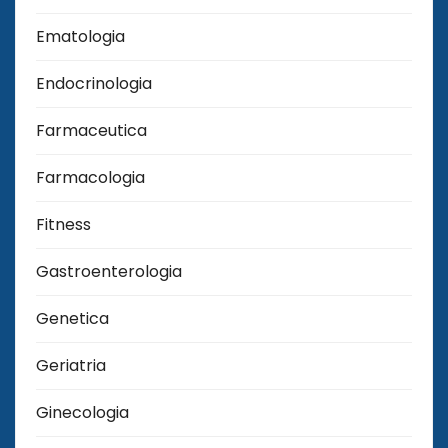
Ematologia
Endocrinologia
Farmaceutica
Farmacologia
Fitness
Gastroenterologia
Genetica
Geriatria
Ginecologia