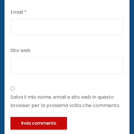
Email
*
Sito web
Salva il mio nome, email e sito web in questo
browser per la prossima volta che commento.