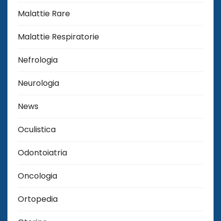
Malattie Rare
Malattie Respiratorie
Nefrologia
Neurologia
News
Oculistica
Odontoiatria
Oncologia
Ortopedia