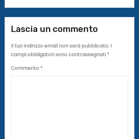
Lascia un commento
Il tuo indirizzo email non sarà pubblicato.
I
campi obbligatori sono contrassegnati
*
Commento
*