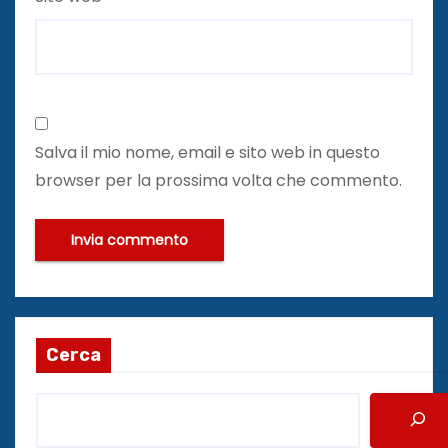
Salva il mio nome, email e sito web in questo
browser per la prossima volta che commento.
Cerca