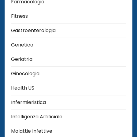
Farmacologia
Fitness
Gastroenterologia
Genetica
Geriatria
Ginecologia
Health US
Infermieristica
Intelligenza Artificiale
Malattie Infettive