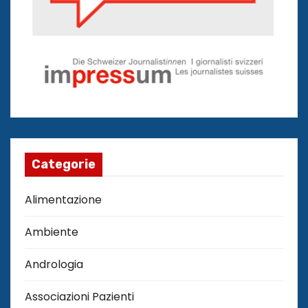
Categorie
Alimentazione
Ambiente
Andrologia
Associazioni Pazienti