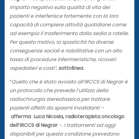
impatto negativo sulla qualità di vita dei
pazienti e interferisce fortemente con la loro
capacità di compiere attività quotidiane come
ad esempio il trasferimento dalla sedia a rotelle.
Per questo motivo, la spasticità ha diverse
conseguenze sociali e riabilitative con un alto
tasso di procedure infermieristiche, ricoveri
ospedalieri e costi”
,
sottolinea
.
“
Quello che è stato avviato all’IRCCS di Negrar è
un protocollo che prevede l’utilizzo della
radiochirurgia stereotassica per trattare
pazienti affetti da spasmi invalidanti –
afferma Luca Nicosia, radioterapista oncologo
dell’IRCCS di Negrar
-. I trattamenti ad oggi
disponibili per questa condizione prevedono