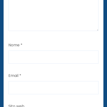
Nome
*
Email
*
Sito web