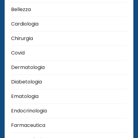
Bellezza
Cardiologia
Chirurgia
Covid
Dermatologia
Diabetologia
Ematologia
Endocrinologia
Farmaceutica