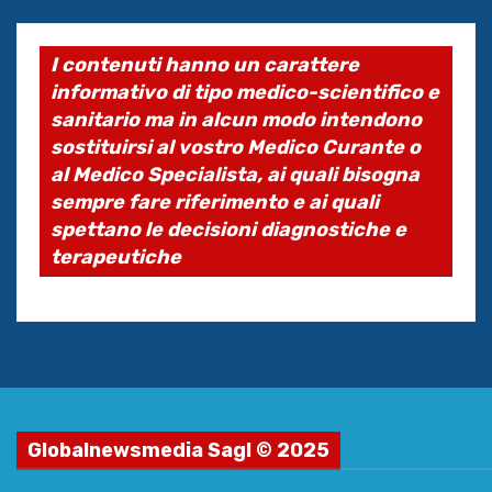
I contenuti hanno un carattere
informativo di tipo medico-scientifico e
sanitario ma in alcun modo intendono
sostituirsi al vostro Medico Curante o
al Medico Specialista, ai quali bisogna
sempre fare riferimento e ai quali
spettano le decisioni diagnostiche e
terapeutiche
Globalnewsmedia Sagl © 2025