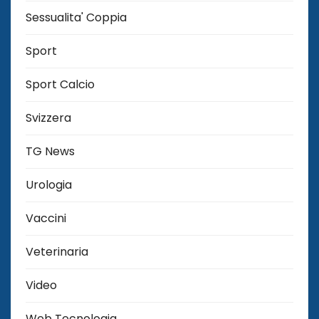
Sessualita' Coppia
Sport
Sport Calcio
Svizzera
TG News
Urologia
Vaccini
Veterinaria
Video
Web Tecnologia