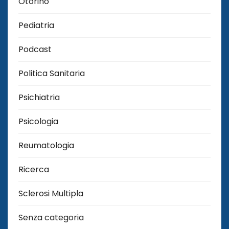
Otorino
Pediatria
Podcast
Politica Sanitaria
Psichiatria
Psicologia
Reumatologia
Ricerca
Sclerosi Multipla
Senza categoria