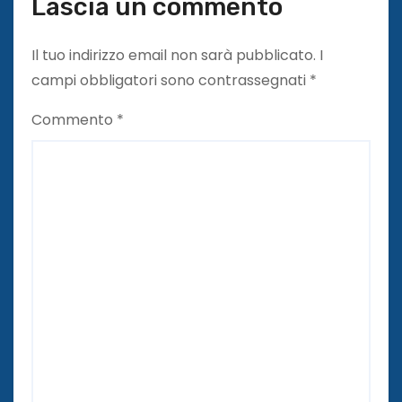
Lascia un commento
Il tuo indirizzo email non sarà pubblicato.
I
campi obbligatori sono contrassegnati
*
Commento
*