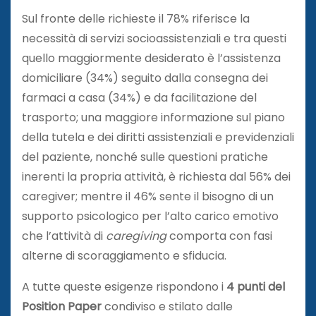
Sul fronte delle richieste il 78% riferisce la
necessità di servizi socioassistenziali e tra questi
quello maggiormente desiderato è l’assistenza
domiciliare (34%) seguito dalla consegna dei
farmaci a casa (34%) e da facilitazione del
trasporto; una maggiore informazione sul piano
della tutela e dei diritti assistenziali e previdenziali
del paziente, nonché sulle questioni pratiche
inerenti la propria attività, è richiesta dal 56% dei
caregiver; mentre il 46% sente il bisogno di un
supporto psicologico per l’alto carico emotivo
che l’attività di
caregiving
comporta con fasi
alterne di scoraggiamento e sfiducia.
A tutte queste esigenze rispondono i
4 punti del
Position Paper
condiviso e stilato dalle