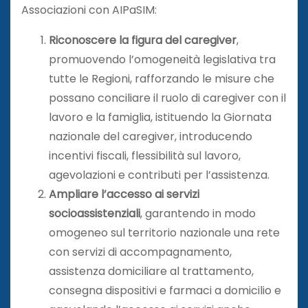
Associazioni con AIPaSIM:
Riconoscere la figura del caregiver
,
promuovendo l’omogeneità legislativa tra
tutte le Regioni, rafforzando le misure che
possano conciliare il ruolo di caregiver con il
lavoro e la famiglia, istituendo la Giornata
nazionale del caregiver, introducendo
incentivi fiscali, flessibilità sul lavoro,
agevolazioni e contributi per l’assistenza.
Ampliare l’accesso ai servizi
socioassistenziali
, garantendo in modo
omogeneo sul territorio nazionale una rete
con servizi di accompagnamento,
assistenza domiciliare al trattamento,
consegna dispositivi e farmaci a domicilio e