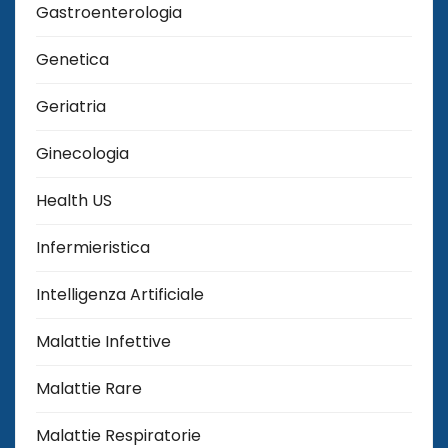
Gastroenterologia
Genetica
Geriatria
Ginecologia
Health US
Infermieristica
Intelligenza Artificiale
Malattie Infettive
Malattie Rare
Malattie Respiratorie