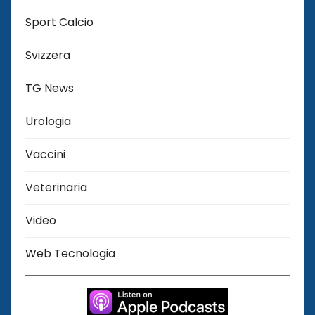
Sport Calcio
Svizzera
TG News
Urologia
Vaccini
Veterinaria
Video
Web Tecnologia