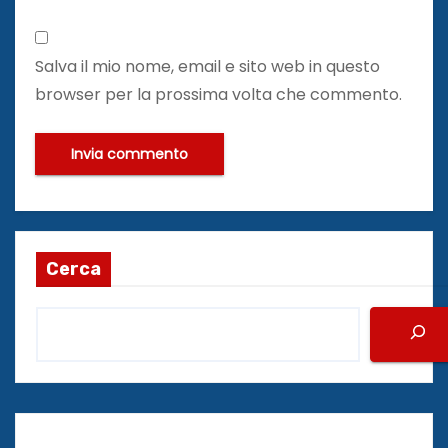
Salva il mio nome, email e sito web in questo
browser per la prossima volta che commento.
Cerca