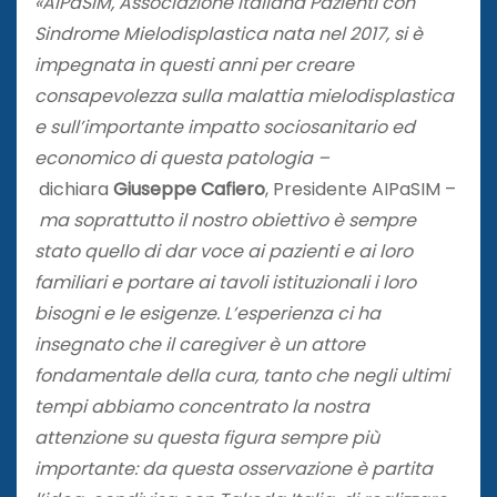
«AIPaSIM, Associazione Italiana Pazienti con
Sindrome Mielodisplastica nata nel 2017, si è
impegnata in questi anni per creare
consapevolezza sulla malattia mielodisplastica
e sull’importante impatto sociosanitario ed
economico di questa patologia –
dichiara
Giuseppe Cafiero
, Presidente AIPaSIM –
ma soprattutto il nostro obiettivo è sempre
stato quello di dar voce ai pazienti e ai loro
familiari e portare ai tavoli istituzionali i loro
bisogni e le esigenze. L’esperienza ci ha
insegnato che il caregiver è un attore
fondamentale della cura, tanto che negli ultimi
tempi abbiamo concentrato la nostra
attenzione su questa figura sempre più
importante: da questa osservazione è partita