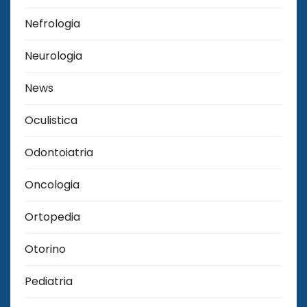
Nefrologia
Neurologia
News
Oculistica
Odontoiatria
Oncologia
Ortopedia
Otorino
Pediatria