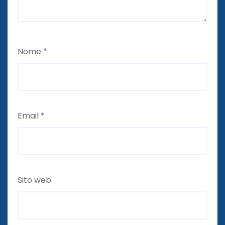
Nome
*
Email
*
Sito web