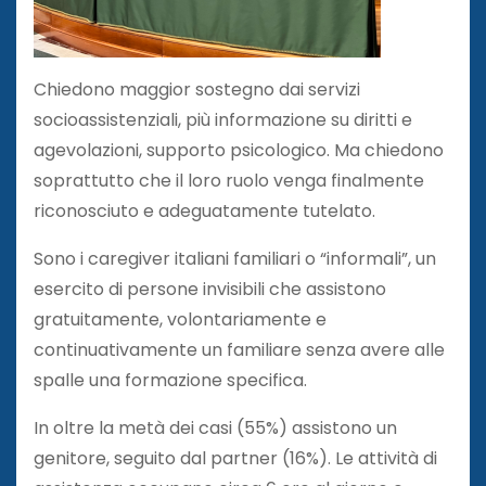
Chiedono maggior sostegno dai servizi
socioassistenziali, più informazione su diritti e
agevolazioni, supporto psicologico. Ma chiedono
soprattutto che il loro ruolo venga finalmente
riconosciuto e adeguatamente tutelato.
Sono i caregiver italiani familiari o “informali”, un
esercito di persone invisibili che assistono
gratuitamente, volontariamente e
continuativamente un familiare senza avere alle
spalle una formazione specifica.
In oltre la metà dei casi (55%) assistono un
genitore, seguito dal partner (16%). Le attività di