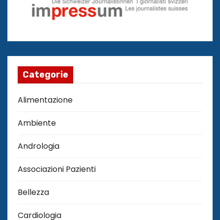
Categorie
Alimentazione
Ambiente
Andrologia
Associazioni Pazienti
Bellezza
Cardiologia