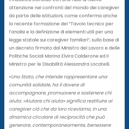
attenzione nei confronti del mondo dei caregiver
da parte delle istituzioni, come conferma anche
la recente formazione del “Tavolo tecnico per
l’analisi e la definizione di elementi utili per una
legge statale sui caregiver familiari”, sulla base di
un decreto firmato dal Ministro del Lavoro e delle
Politiche Sociali Marina Elvira Calderone ed il
Ministro per le Disabilità Alessandra Locatelli.
«
Uno Stato, che intende rappresentare una
comunità solidale, ha il dovere di
accompagnare, promuovere e sostenere chi
aiuta. «Aiutare chi aiuta» significa restituire ai
caregiver ciò che da loro riceviamo, in una
dinamica circolare di reciprocità che può
generare, contemporaneamente, benessere