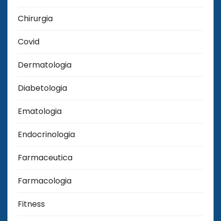
Chirurgia
Covid
Dermatologia
Diabetologia
Ematologia
Endocrinologia
Farmaceutica
Farmacologia
Fitness