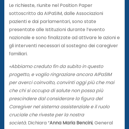
Le richieste, riunite nel Position Paper
sottoscritto da AIPaSIM, dalle Associazioni
pazienti e dai parlamentari, sono state
presentate alle Istituzioni durante l’evento
nazionale e sono finalizzate ad attivare le azioni e
gli interventi necessari al sostegno dei caregiver
familiari.
«Abbiamo creduto fin da subito in questo
progetto, e voglio ringraziare ancora AIPaSIM
per averci coinvolto, convinti oggi più che mai
che chi si occupa di salute non possa più
prescindere dal considerare la figura del
Caregiver nel sistema assistenziale e il ruolo
cruciale che riveste per la nostra
società.
Dichiara “
Anna Maria Bencini
, General