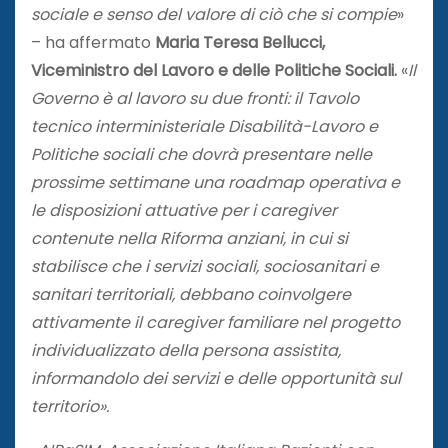
sociale e senso del valore di ciò che si compie
»
– ha affermato
Maria Teresa Bellucci,
Viceministro del Lavoro e delle Politiche Sociali.
«
Il
Governo è al lavoro su due fronti: il Tavolo
tecnico interministeriale Disabilità-Lavoro e
Politiche sociali che dovrà presentare nelle
prossime settimane una roadmap operativa e
le disposizioni attuative per i caregiver
contenute nella Riforma anziani, in cui si
stabilisce che i servizi sociali, sociosanitari e
sanitari territoriali, debbano coinvolgere
attivamente il caregiver familiare nel progetto
individualizzato della persona assistita,
informandolo dei servizi e delle opportunità sul
territorio».