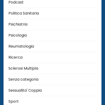
Podcast
Politica Sanitaria
Psichiatria
Psicologia
Reumatologia
Ricerca
Sclerosi Multipla
Senza categoria
Sessualita' Coppia
Sport